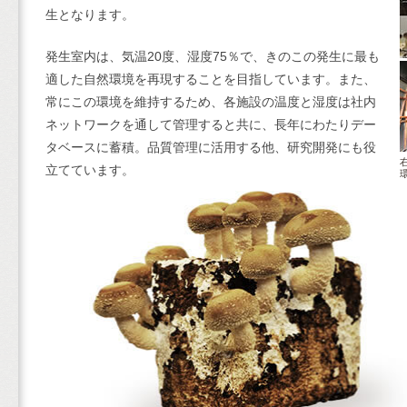
生となります。
発生室内は、気温20度、湿度75％で、きのこの発生に最も
適した自然環境を再現することを目指しています。また、
常にこの環境を維持するため、各施設の温度と湿度は社内
ネットワークを通して管理すると共に、長年にわたりデー
タベースに蓄積。品質管理に活用する他、研究開発にも役
立てています。