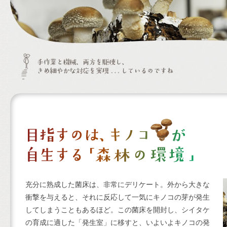
充分に熟成した菌床は、非常にデリケート。外から大きな
衝撃を与えると、それに反応して一気にキノコの芽が発生
してしまうこともあるほど。この菌床を開封し、シイタケ
の育成に適した「発生室」に移すと、いよいよキノコの発