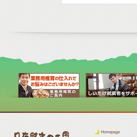
Homepage